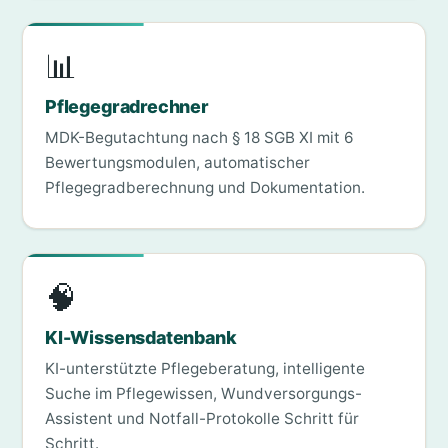
📊
Pflegegradrechner
MDK-Begutachtung nach § 18 SGB XI mit 6
Bewertungsmodulen, automatischer
Pflegegradberechnung und Dokumentation.
🧠
KI-Wissensdatenbank
KI-unterstützte Pflegeberatung, intelligente
Suche im Pflegewissen, Wundversorgungs-
Assistent und Notfall-Protokolle Schritt für
Schritt.