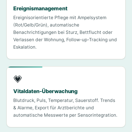
Ereignismanagement
Ereignisorientierte Pflege mit Ampelsystem
(Rot/Gelb/Grün), automatische
Benachrichtigungen bei Sturz, Bettflucht oder
Verlassen der Wohnung, Follow-up-Tracking und
Eskalation.
💗
Vitaldaten-Überwachung
Blutdruck, Puls, Temperatur, Sauerstoff. Trends
& Alarme, Export für Arztberichte und
automatische Messwerte per Sensorintegration.