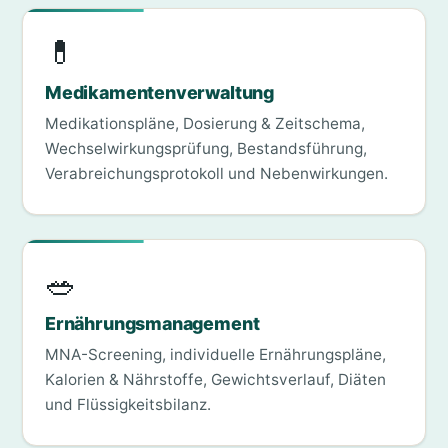
💊
Medikamentenverwaltung
Medikationspläne, Dosierung & Zeitschema,
Wechselwirkungsprüfung, Bestandsführung,
Verabreichungsprotokoll und Nebenwirkungen.
🥗
Ernährungsmanagement
MNA-Screening, individuelle Ernährungspläne,
Kalorien & Nährstoffe, Gewichtsverlauf, Diäten
und Flüssigkeitsbilanz.