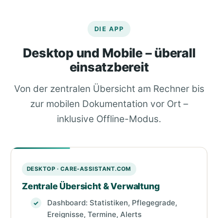
DIE APP
Desktop und Mobile – überall
einsatzbereit
Von der zentralen Übersicht am Rechner bis
zur mobilen Dokumentation vor Ort –
inklusive Offline-Modus.
DESKTOP · CARE-ASSISTANT.COM
Zentrale Übersicht & Verwaltung
Dashboard: Statistiken, Pflegegrade,
Ereignisse, Termine, Alerts