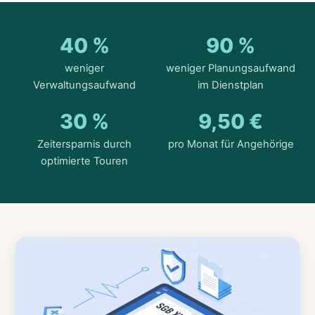
40 %
90 %
weniger
weniger Planungsaufwand
Verwaltungsaufwand
im Dienstplan
30 %
9,50 €
Zeitersparnis durch
pro Monat für Angehörige
optimierte Touren