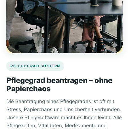
PFLEGEGRAD SICHERN
Pflegegrad beantragen – ohne
Papierchaos
Die Beantragung eines Pflegegrades ist oft mit
Stress, Papierchaos und Unsicherheit verbunden.
Unsere Pflegesoftware macht es Ihnen leicht: Alle
Pflegezeiten, Vitaldaten, Medikamente und