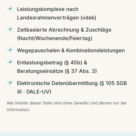
Leistungskomplexe nach
Landesrahmenverträgen (vdek)
Zeitbasierte Abrechnung & Zuschläge
(Nacht/Wochenende/Feiertag)
Wegepauschalen & Kombinationsleistungen
Entlastungsbetrag (§ 45b) &
Beratungseinsätze (§ 37 Abs. 3)
Elektronische Datenübermittlung (§ 105 SGB
XI · DALE-UV)
Alle Inhalte dieser Seite sind ohne Gewähr und dienen nur der
Information.