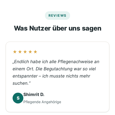
REVIEWS
Was Nutzer über uns sagen
★★★★★
„Endlich habe ich alle Pflegenachweise an
einem Ort. Die Begutachtung war so viel
entspannter – ich musste nichts mehr
suchen.“
Shimrit D.
S
Pflegende Angehörige