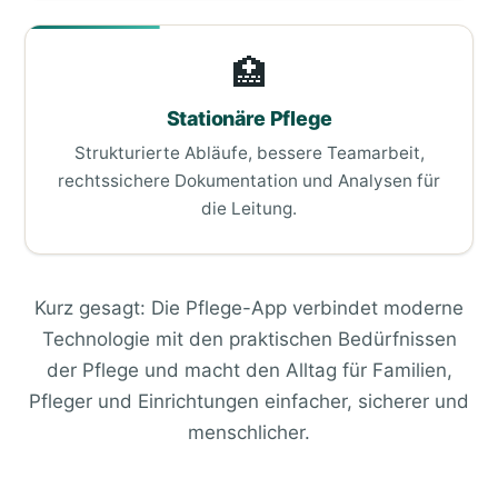
🏥
Stationäre Pflege
Strukturierte Abläufe, bessere Teamarbeit,
rechtssichere Dokumentation und Analysen für
die Leitung.
Kurz gesagt: Die Pflege-App verbindet moderne
Technologie mit den praktischen Bedürfnissen
der Pflege und macht den Alltag für Familien,
Pfleger und Einrichtungen einfacher, sicherer und
menschlicher.