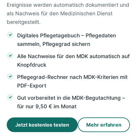
Ereignisse werden automatisch dokumentiert und
als Nachweis für den Medizinischen Dienst
bereitgestellt.
Digitales Pflegetagebuch – Pflegedaten
sammeln, Pflegegrad sichern
Alle Nachweise für den MDK automatisch auf
Knopfdruck
Pflegegrad-Rechner nach MDK-Kriterien mit
PDF-Export
Gut vorbereitet in die MDK-Begutachtung –
für nur 9,50 € im Monat
Jetzt kostenlos testen
Mehr erfahren