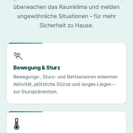
überwachen das Raumklima und melden
ungewöhnliche Situationen – für mehr
Sicherheit zu Hause.
🏃
Bewegung & Sturz
Bewegungs-, Sturz- und Bettsensoren erkennen
Aktivität, plötzliche Stürze und langes Liegen –
zur Sturzprävention.
🌡️