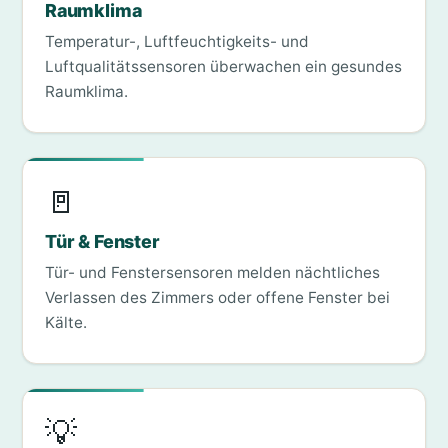
Raumklima
Temperatur-, Luftfeuchtigkeits- und
Luftqualitätssensoren überwachen ein gesundes
Raumklima.
🚪
Tür & Fenster
Tür- und Fenstersensoren melden nächtliches
Verlassen des Zimmers oder offene Fenster bei
Kälte.
💡