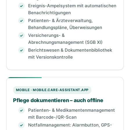
Ereignis-Ampelsystem mit automatischen
Benachrichtigungen
Patienten- & Ärzteverwaltung,
Behandlungspläne, Überweisungen
Versicherungs- &
Abrechnungsmanagement (SGB XI)
Berichtswesen & Dokumentenbibliothek
mit Versionskontrolle
MOBILE · MOBILE.CARE-ASSISTANT.APP
Pflege dokumentieren – auch offline
Patienten- & Medikamentenmanagement
mit Barcode-/QR-Scan
Notfallmanagement: Alarmbutton, GPS-