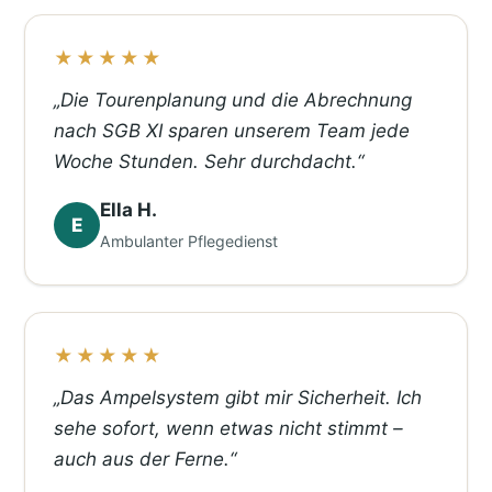
★★★★★
„Die Tourenplanung und die Abrechnung
nach SGB XI sparen unserem Team jede
Woche Stunden. Sehr durchdacht.“
Ella H.
E
Ambulanter Pflegedienst
★★★★★
„Das Ampelsystem gibt mir Sicherheit. Ich
sehe sofort, wenn etwas nicht stimmt –
auch aus der Ferne.“