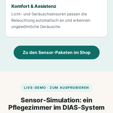
Komfort & Assistenz
Licht- und Geräuschsensoren passen die
Beleuchtung automatisch an und erkennen
ungewöhnliche Geräusche.
Zu den Sensor-Paketen im Shop
LIVE-DEMO · ZUM AUSPROBIEREN
Sensor-Simulation: ein
Pflegezimmer im DIAS-System