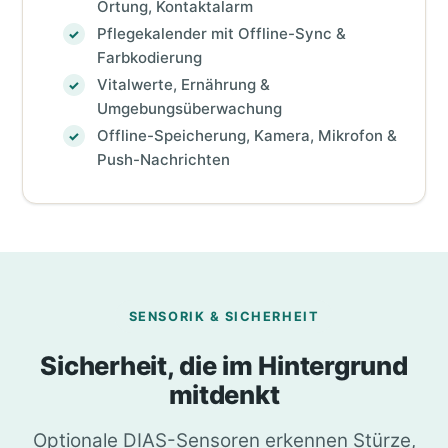
Ortung, Kontaktalarm
Pflegekalender mit Offline-Sync &
Farbkodierung
Vitalwerte, Ernährung &
Umgebungsüberwachung
Offline-Speicherung, Kamera, Mikrofon &
Push-Nachrichten
SENSORIK & SICHERHEIT
Sicherheit, die im Hintergrund
mitdenkt
Optionale DIAS-Sensoren erkennen Stürze,