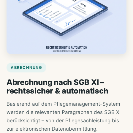
ABRECHNUNG
Abrechnung nach SGB XI –
rechtssicher & automatisch
Basierend auf dem Pflegemanagement-System
werden die relevanten Paragraphen des SGB XI
berücksichtigt – von der Pflegesachleistung bis
zur elektronischen Datenübermittlung.