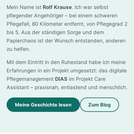
Mein Name ist
Rolf Krause
. Ich war selbst
pflegender Angehöriger – bei einem schweren
Pflegefall, 80 Kilometer entfernt, von Pflegegrad 2
bis 5. Aus der ständigen Sorge und dem
Papierchaos ist der Wunsch entstanden, anderen
zu helfen.
Mit dem Eintritt in den Ruhestand habe ich meine
Erfahrungen in ein Projekt umgesetzt: das digitale
Pflegemanagement
DIAS
im Projekt Care
Assistant – praxisnah, entlastend und menschlich.
Meine Geschichte lesen
Zum Blog