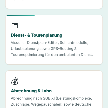
📅
Dienst- & Tourenplanung
Visueller Dienstplan-Editor, Schichtmodelle,
Urlaubsplanung sowie GPS-Routing &
Tourenoptimierung für den ambulanten Dienst.
💰
Abrechnung & Lohn
Abrechnung nach SGB XI (Leistungskomplexe,
Zuschläge, Wegepauschalen) sowie deutsche