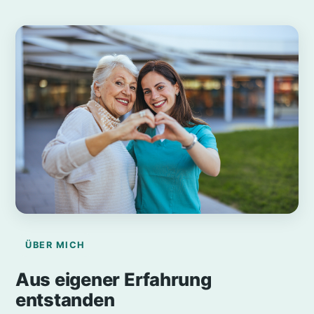
ÜBER MICH
Aus eigener Erfahrung
entstanden