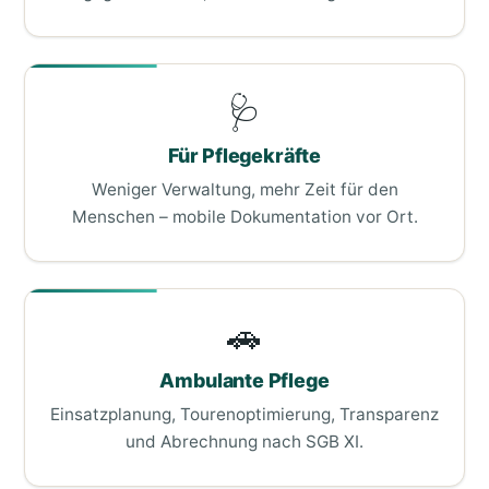
🩺
Für Pflegekräfte
Weniger Verwaltung, mehr Zeit für den
Menschen – mobile Dokumentation vor Ort.
🚗
Ambulante Pflege
Einsatzplanung, Tourenoptimierung, Transparenz
und Abrechnung nach SGB XI.