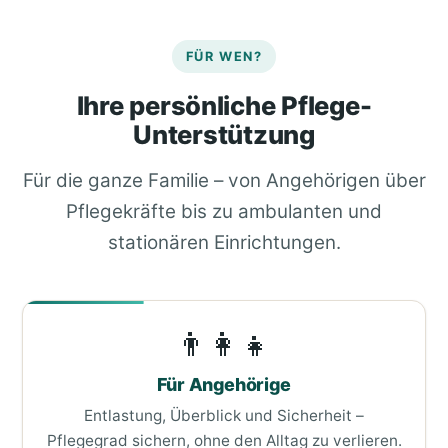
FÜR WEN?
Ihre persönliche Pflege-
Unterstützung
Für die ganze Familie – von Angehörigen über
Pflegekräfte bis zu ambulanten und
stationären Einrichtungen.
👨‍👩‍👧
Für Angehörige
Entlastung, Überblick und Sicherheit –
Pflegegrad sichern, ohne den Alltag zu verlieren.