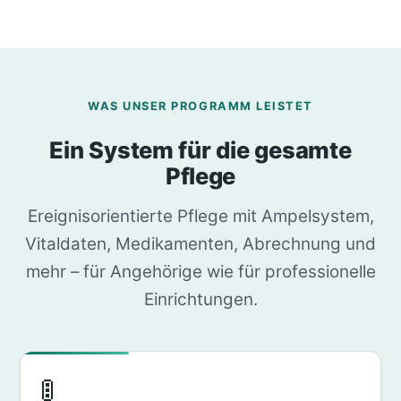
WAS UNSER PROGRAMM LEISTET
Ein System für die gesamte
Pflege
Ereignisorientierte Pflege mit Ampelsystem,
Vitaldaten, Medikamenten, Abrechnung und
mehr – für Angehörige wie für professionelle
Einrichtungen.
🚦