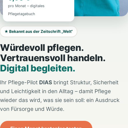
pro Monat – digitales
Pflegetagebuch
★ Bekannt aus der Zeitschrift „Welt“
Würdevoll pflegen.
Vertrauensvoll handeln.
Digital begleiten.
Ihr Pflege-Pilot
DIAS
bringt Struktur, Sicherheit
und Leichtigkeit in den Alltag – damit Pflege
wieder das wird, was sie sein soll: ein Ausdruck
von Fürsorge und Würde.