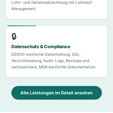
Lohn- und Gehaltsabrechnung mit Lohnlauf-
Management.
🔒
Datenschutz & Compliance
DSGVO-konforme Datenhaltung, SSL-
Verschlüsselung, Audit-Logs, Backups und
rechtssichere, MDK-konforme Dokumentation.
Alle Leistungen im Detail ansehen